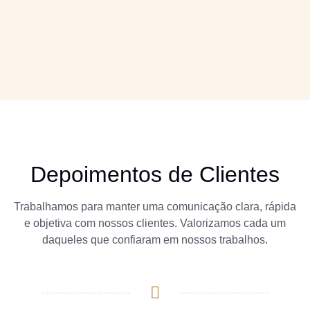
Depoimentos de Clientes
Trabalhamos para manter uma comunicação clara, rápida
e objetiva com nossos clientes. Valorizamos cada um
daqueles que confiaram em nossos trabalhos.