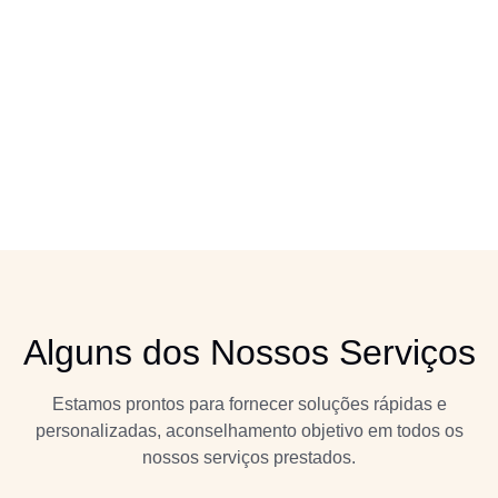
Alguns dos Nossos Serviços
Estamos prontos para fornecer soluções rápidas e
personalizadas, aconselhamento objetivo em todos os
nossos serviços prestados.