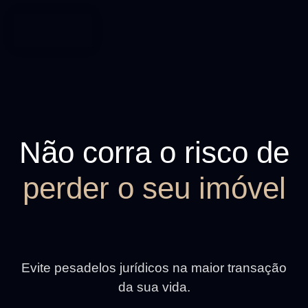
Não corra o risco de
perder o seu imóvel
Evite pesadelos jurídicos na maior transação
da sua vida.