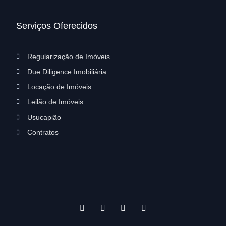
Serviços Oferecidos
Regularização de Imóveis
Due Diligence Imobiliária
Locação de Imóveis
Leilão de Imóveis
Usucapião
Contratos