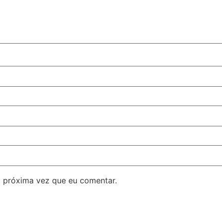
 próxima vez que eu comentar.