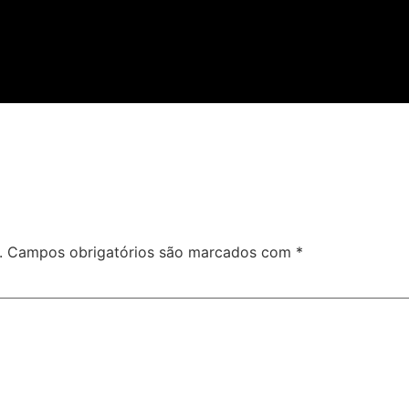
.
Campos obrigatórios são marcados com
*