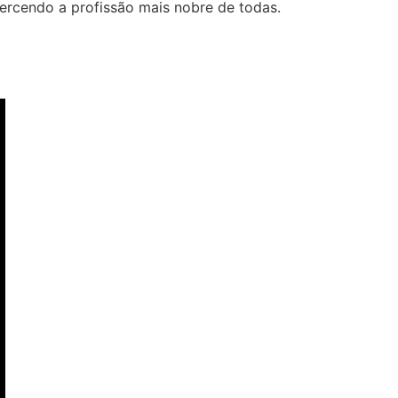
xercendo a profissão mais nobre de todas.