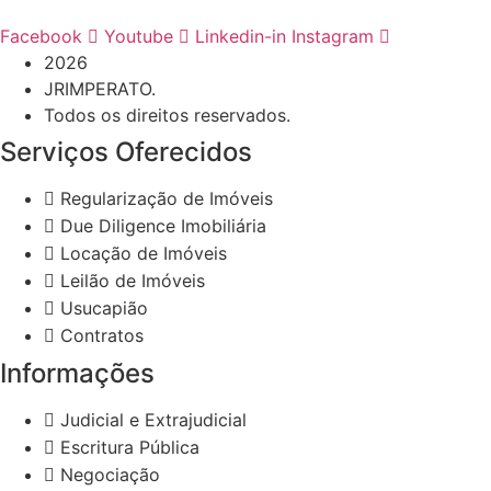
Facebook
Youtube
Linkedin-in
Instagram
2026
JRIMPERATO.
Todos os direitos reservados.
Serviços Oferecidos
Regularização de Imóveis
Due Diligence Imobiliária
Locação de Imóveis
Leilão de Imóveis
Usucapião
Contratos
Informações
Judicial e Extrajudicial
Escritura Pública
Negociação