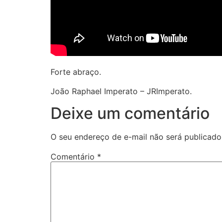
Forte abraço.
João Raphael Imperato – JRImperato.
Deixe um comentário
O seu endereço de e-mail não será publicado
Comentário
*